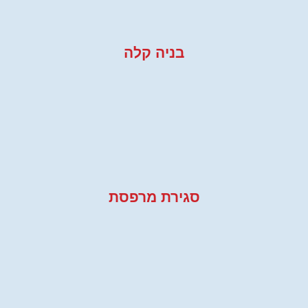
בניה קלה
סגירת מרפסת