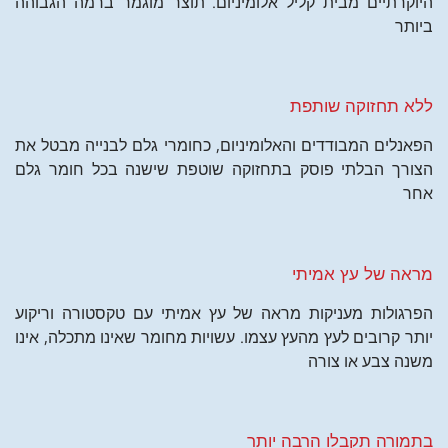
היוקרתיים מבית קליל אלומיניום. תוצר מוגמר ברמה הגבוהה
ביותר
ללא תחזוקה שותפת
הפאנלים המבודדים והאלומיניום, כחומרי גלם לבנייה מבטל את
הצורך הבלתי פוסק בתחזוקה שוטפת שישנה בכל חומר גלם
אחר
מראה של עץ אמיתי
הפרגולות מעניקות מראה של עץ אמיתי עם טקסטורה וריקוע
יותר קרובים לעץ מהעץ עצמו. עשויות מחומר שאינו מתכלה, אינו
משנה צבע או צורה
בתמורה תקבלו הרבה יותר