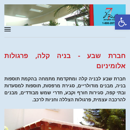
פתח סרגל נגישות
תפר
חברת שבע - בניה קלה, פרגולות
אלומיניום
חברת שבע לבניה קלה ומתקדמת מתמחה בהקמת תוספות
בניה, מבנים מודולריים, סגירת מרפסות, תוספות למסעדות
ובתי קפה, סגירות חורף וקבע, חדרי שמש מבודדים, מבנים
להרכבה עצמית, פרגולות הצללה וחניות לרכב.