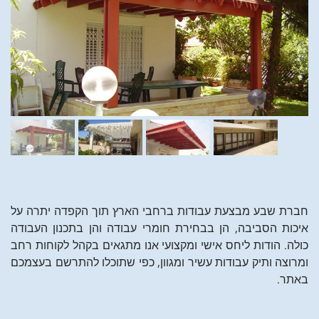
חברת שבע מבצעת עבודות ברחבי הארץ תוך הקפדה יתרה על
איכות הסביבה, הן בבחירת חומרי עבודה והן בתכנון העבודה
כולה. הודות ליחס אישי ומקצועי אנו מתגאים בקהל לקוחות רחב
ומרוצה ותיק עבודות עשיר ומגוון, כפי שתוכלו להתרשם בעצמכם
באתר.