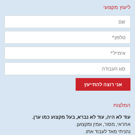
ליעוץ מקצועי
שם
טלפון
אימייל
סוג
העבודה
אני רוצה להתייעץ
המלצות
עוד לא היה, עוד לא נברא, בעל מקצוע כמו ערן.
אחראי, מסור, אמין ומקצוען.
נהניתי מאד לעבוד אתו.