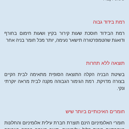
רמת בידוד גבוה
רמת הבידוד חוסכת שעות קירור בקיץ ושעות חימום בחורף
ודואגת שהטמפרטורה תישאר נעימה, יותר מכל חומר בניה אחר
תוצאה ללא תחרות
בשיטת הבניה הקלה התוצאה הסופית מתאימה לבית הקיים
בצורה מדויקת. רמת הגימור הגבוהה מקנה לבית מראה יוקרתי
ונקי.
חומרים האיכותיים ביותר שיש
חומרי האלומיניום הינם תוצרת חברת עילית אלומיניום והחלונות