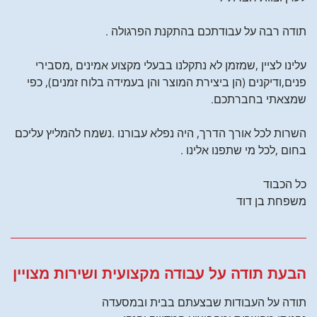
תודה רבה על עבודתכם בהתקנת הפרגולה .
עלינו לציין ,שמזמן לא נתקלנו בבעלי מקצוע אמינים ,מסבירי
פנים,ודיקנים (הן ביצירת המוצר והן בעמידה בלוח זמנים), כפי
שמצאתי בחברתכם.
השרות לכל אורך הדרך, היה נפלא עבורנו .נשמח להמליץ עליכם
בחום ,לכל מי שתפנו אלינו .
כל הכבוד
משפחת בן דוד
הבעת תודה על עבודה מקצועית ושירות מצויין
תודה על העבודות שבצעתם בבית ובמסעדה