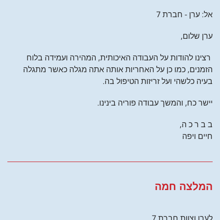
אל: ערן - חברת 7
ערן שלום,
רצינו להודות על העבודה האיכותית, המהירה ועמידה בלוח
הזמנים, כמו כן על האחריות אותה אתה מגלה כאשר מתגלה
בעיה כלשהי ועל זריזות הטיפול בה.
יישר כח, והמשך עבודה פוריה בינינו.
ב ב ר כ ה,
חיים ויפה
המלצה חמה
לערן וצוות חברת 7