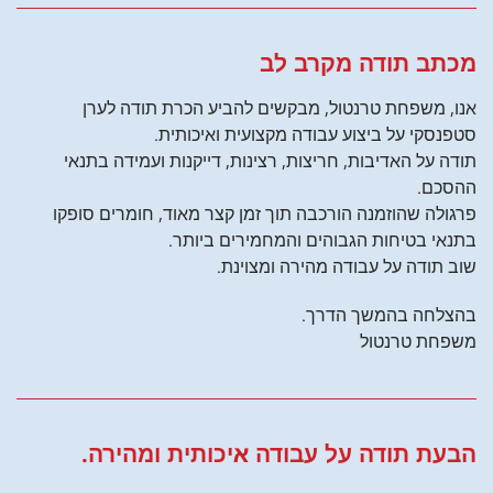
מכתב תודה מקרב לב
אנו, משפחת טרנטול, מבקשים להביע הכרת תודה לערן
סטפנסקי על ביצוע עבודה מקצועית ואיכותית.
תודה על האדיבות, חריצות, רצינות, דייקנות ועמידה בתנאי
ההסכם.
פרגולה שהוזמנה הורכבה תוך זמן קצר מאוד, חומרים סופקו
בתנאי בטיחות הגבוהים והמחמירים ביותר.
שוב תודה על עבודה מהירה ומצוינת.
בהצלחה בהמשך הדרך.
משפחת טרנטול
הבעת תודה על עבודה איכותית ומהירה.