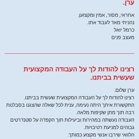
ערן.
אחראי, מסור, אמין ומקצוען.
נהניתי מאד לעבוד אתו.
כרמל יואל
מעצב פנים
רצינו להודות לך על העבודה המקצועית
שעשית בביתנו.
ערן שלום.
רצינו להודות לך על העבודה המקצועית שעשית בביתנו.
התקשורת איתך היתה נעימה, ענית לכל שאלה שהצגנו בסבלנות
רבה תוך מתן שקיפות מלאה.
העבודה נעשתה במהירות וביעילות תוך הקפדה על סטנדרטים
גבוהים למניעת רטיבויות.
הלוואי שירבו אנשי מקצוע כמותך.