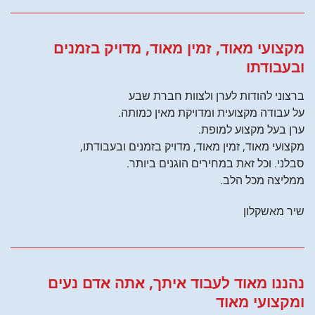
מקצועי מאוד, זמין מאוד, מדויק בזמנים
ובעבודתו
ברצוני להודות לערן ולצוות חברת שבע
על עבודה מקצועית ומדויקת מאין כמותה.
ערן בעל מקצוע למופת.
מקצועי מאוד, זמין מאוד, מדויק בזמנים ובעבודתו,
סבלני. וכל זאת במחירים הוגנים ביותר.
ממליצה מכל הלב.
שיר מאשקלון
נהננו מאוד לעבוד איתך, אתה אדם נעים
ומקצועי מאוד