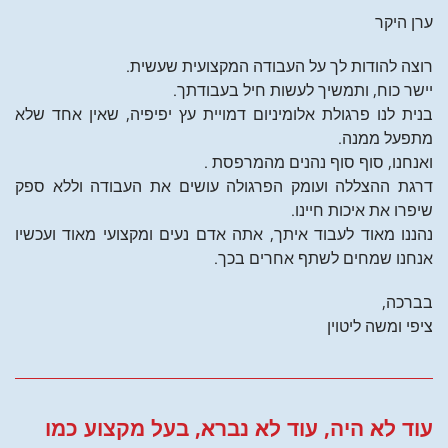
ערן היקר
רוצה להודות לך על העבודה המקצועית שעשית.
יישר כוח, ותמשיך לעשות חיל בעבודתך.
בנית לנו פרגולת אלומיניום דמויית עץ יפיפיה, שאין אחד שלא
מתפעל ממנה.
ואנחנו, סוף סוף נהנים מהמרפסת .
דרגת ההצללה ועומק הפרגולה עושים את העבודה וללא ספק
שיפרו את איכות חיינו.
נהננו מאוד לעבוד איתך, אתה אדם נעים ומקצועי מאוד ועכשיו
אנחנו שמחים לשתף אחרים בכך.
בברכה,
ציפי ומשה ליטוין
עוד לא היה, עוד לא נברא, בעל מקצוע כמו