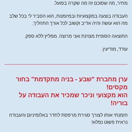
מחיר, מה שסוכם זה מה שקרה בפועל.
העבודה בוצעה במקצועיות ובמיומנות, הוא הסביר לי בכל שלב
מה הוא עושה והיה אדיב וקשוב לכל אורך התהליך.
התוצאה הסופית מצוינת ואני מרוצה. ממליץ ללא ספק.
עודד, מודיעין.
ערן מחברת "שבע - בניה מתקדמת" בחור
מקסים!
הוא מקצועי וניכר שמכיר את העבודה על
בוריה!
הזמנתי אותו לצורך סגירת מרפסת לחדר באלומיניום והעבודה
נראית פשוט נפלא!